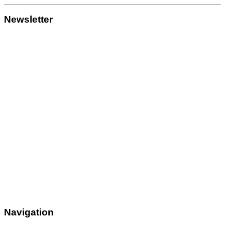
Newsletter
Navigation