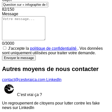
82/150
Message
0/3000
J'accepte la
politique de confidentialité
. Vos données
sont uniquement utilisées pour traiter votre demande.
Envoyer le message
Autres moyens de nous contacter
contact@cestvraica.com
LinkedIn
C'est vrai ça ?
Un regroupement de citoyens pour lutter contre les fake
news sur LinkedIn