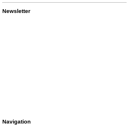
Newsletter
Navigation