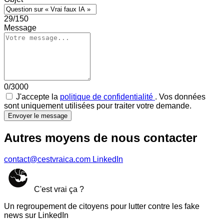
29/150
Message
0/3000
J'accepte la
politique de confidentialité
. Vos données
sont uniquement utilisées pour traiter votre demande.
Envoyer le message
Autres moyens de nous contacter
contact@cestvraica.com
LinkedIn
C'est vrai ça ?
Un regroupement de citoyens pour lutter contre les fake
news sur LinkedIn