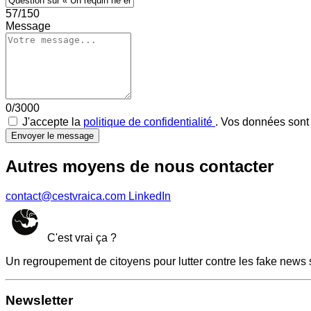
57/150
Message
0/3000
J'accepte la
politique de confidentialité
. Vos données sont 
Envoyer le message
Autres moyens de nous contacter
contact@cestvraica.com
LinkedIn
C'est vrai ça ?
Un regroupement de citoyens pour lutter contre les fake news 
Newsletter