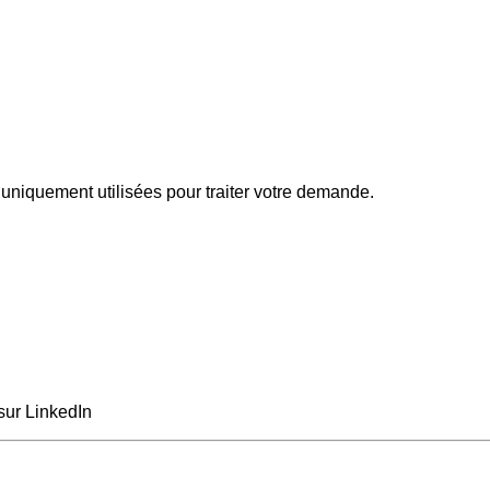
uniquement utilisées pour traiter votre demande.
sur LinkedIn