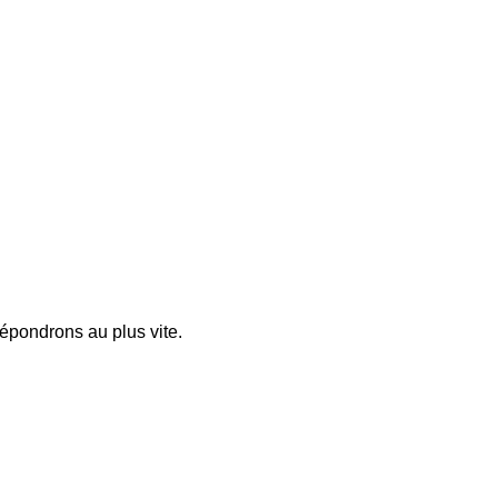
pondrons au plus vite.