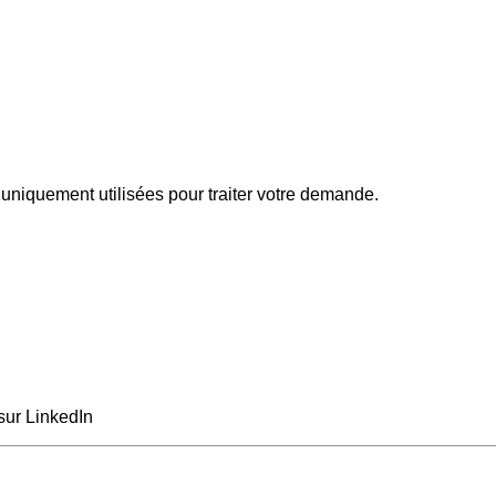
uniquement utilisées pour traiter votre demande.
sur LinkedIn