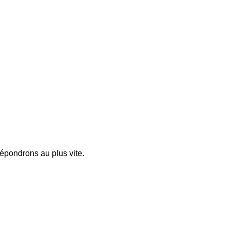
pondrons au plus vite.