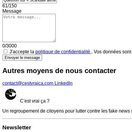
61/150
Message
0/3000
J'accepte la
politique de confidentialité
. Vos données sont 
Envoyer le message
Autres moyens de nous contacter
contact@cestvraica.com
LinkedIn
C'est vrai ça ?
Un regroupement de citoyens pour lutter contre les fake news 
Newsletter