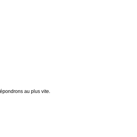
pondrons au plus vite.