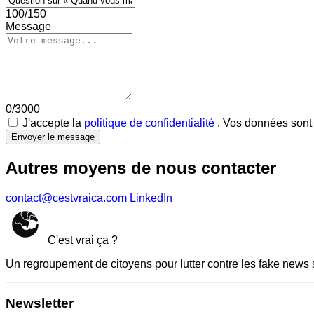
100/150
Message
0/3000
J'accepte la
politique de confidentialité
. Vos données sont 
Envoyer le message
Autres moyens de nous contacter
contact@cestvraica.com
LinkedIn
C'est vrai ça ?
Un regroupement de citoyens pour lutter contre les fake news 
Newsletter