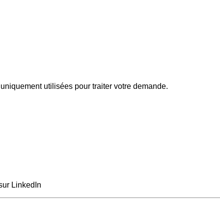
uniquement utilisées pour traiter votre demande.
sur LinkedIn