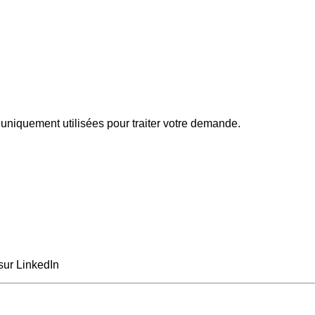
uniquement utilisées pour traiter votre demande.
sur LinkedIn