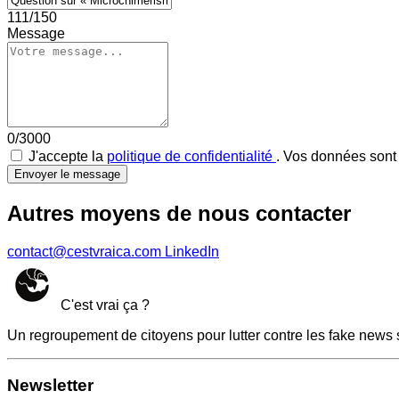
111/150
Message
0/3000
J'accepte la
politique de confidentialité
. Vos données sont 
Envoyer le message
Autres moyens de nous contacter
contact@cestvraica.com
LinkedIn
C'est vrai ça ?
Un regroupement de citoyens pour lutter contre les fake news 
Newsletter