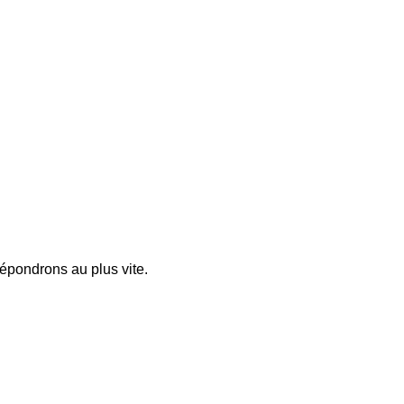
pondrons au plus vite.