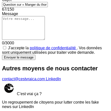
67/150
Message
0/3000
J'accepte la
politique de confidentialité
. Vos données
sont uniquement utilisées pour traiter votre demande.
Envoyer le message
Autres moyens de nous contacter
contact@cestvraica.com
LinkedIn
C'est vrai ça ?
Un regroupement de citoyens pour lutter contre les fake
news sur LinkedIn