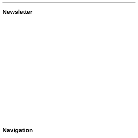
Newsletter
Navigation