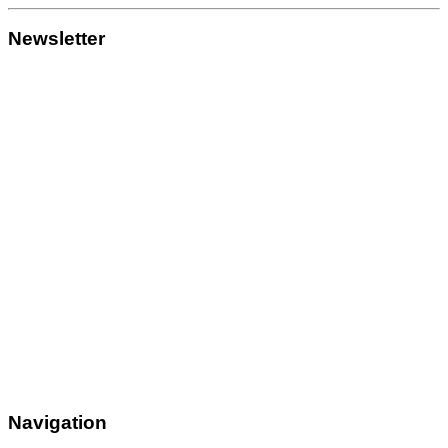
Newsletter
Navigation