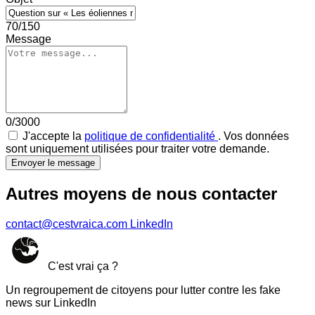
70/150
Message
0/3000
J'accepte la
politique de confidentialité
. Vos données
sont uniquement utilisées pour traiter votre demande.
Envoyer le message
Autres moyens de nous contacter
contact@cestvraica.com
LinkedIn
C'est vrai ça ?
Un regroupement de citoyens pour lutter contre les fake
news sur LinkedIn