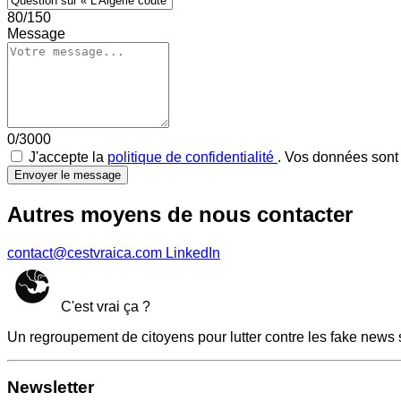
80/150
Message
0/3000
J'accepte la
politique de confidentialité
. Vos données sont 
Envoyer le message
Autres moyens de nous contacter
contact@cestvraica.com
LinkedIn
C'est vrai ça ?
Un regroupement de citoyens pour lutter contre les fake news 
Newsletter