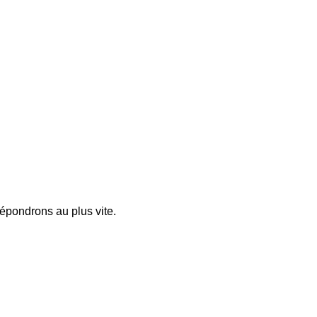
pondrons au plus vite.