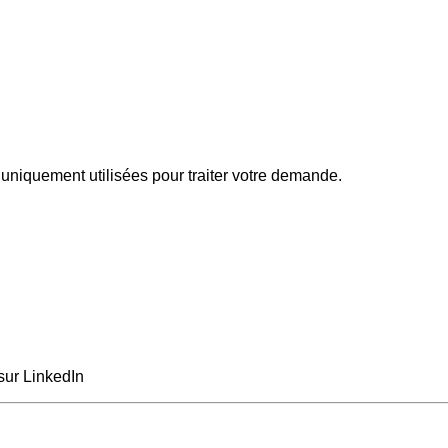
uniquement utilisées pour traiter votre demande.
sur LinkedIn