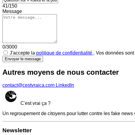
41/150
Message
0/3000
J'accepte la
politique de confidentialité
. Vos données sont 
Envoyer le message
Autres moyens de nous contacter
contact@cestvraica.com
LinkedIn
C'est vrai ça ?
Un regroupement de citoyens pour lutter contre les fake news 
Newsletter