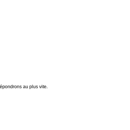
pondrons au plus vite.