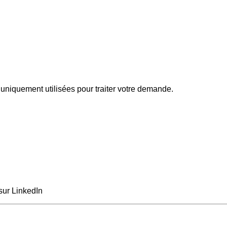
uniquement utilisées pour traiter votre demande.
sur LinkedIn