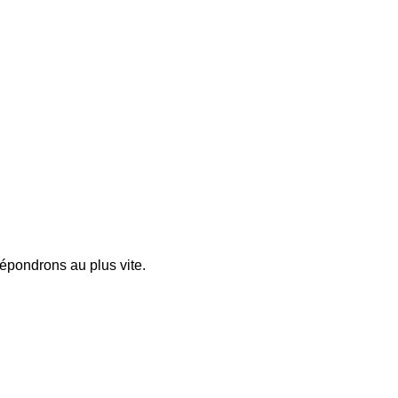
pondrons au plus vite.