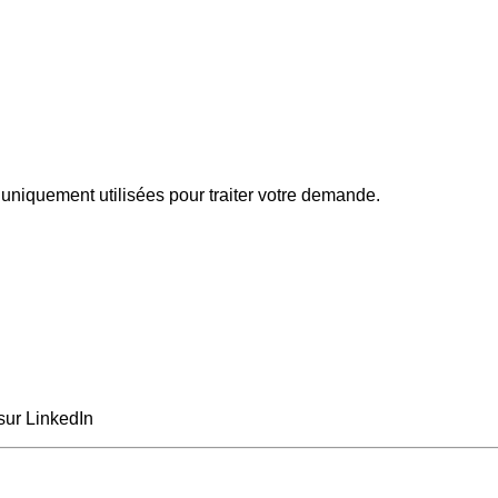
uniquement utilisées pour traiter votre demande.
sur LinkedIn