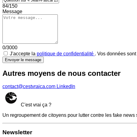
84/150
Message
0/3000
J'accepte la
politique de confidentialité
. Vos données sont 
Envoyer le message
Autres moyens de nous contacter
contact@cestvraica.com
LinkedIn
C'est vrai ça ?
Un regroupement de citoyens pour lutter contre les fake news 
Newsletter