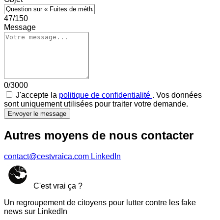
47/150
Message
0/3000
J'accepte la
politique de confidentialité
. Vos données
sont uniquement utilisées pour traiter votre demande.
Envoyer le message
Autres moyens de nous contacter
contact@cestvraica.com
LinkedIn
C'est vrai ça ?
Un regroupement de citoyens pour lutter contre les fake
news sur LinkedIn