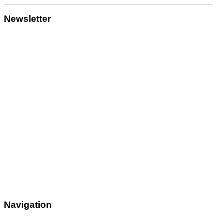
Newsletter
Navigation