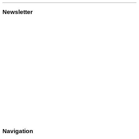
Newsletter
Navigation