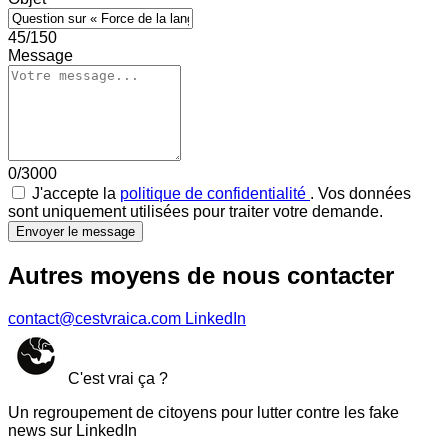
45/150
Message
0/3000
J'accepte la
politique de confidentialité
. Vos données
sont uniquement utilisées pour traiter votre demande.
Envoyer le message
Autres moyens de nous contacter
contact@cestvraica.com
LinkedIn
C'est vrai ça ?
Un regroupement de citoyens pour lutter contre les fake
news sur LinkedIn