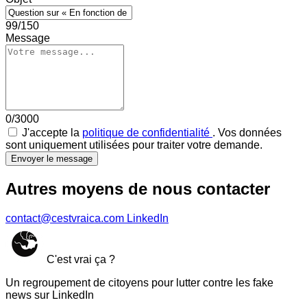
99/150
Message
0/3000
J'accepte la
politique de confidentialité
. Vos données
sont uniquement utilisées pour traiter votre demande.
Envoyer le message
Autres moyens de nous contacter
contact@cestvraica.com
LinkedIn
C'est vrai ça ?
Un regroupement de citoyens pour lutter contre les fake
news sur LinkedIn