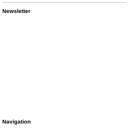
Newsletter
Navigation