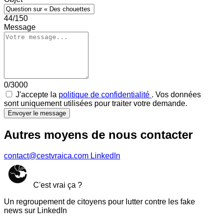
44/150
Message
0/3000
J'accepte la
politique de confidentialité
. Vos données
sont uniquement utilisées pour traiter votre demande.
Envoyer le message
Autres moyens de nous contacter
contact@cestvraica.com
LinkedIn
C'est vrai ça ?
Un regroupement de citoyens pour lutter contre les fake
news sur LinkedIn