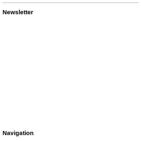
Newsletter
Navigation