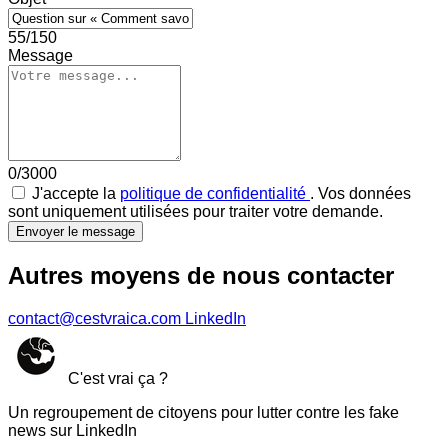
55/150
Message
0/3000
J'accepte la
politique de confidentialité
. Vos données
sont uniquement utilisées pour traiter votre demande.
Envoyer le message
Autres moyens de nous contacter
contact@cestvraica.com
LinkedIn
C'est vrai ça ?
Un regroupement de citoyens pour lutter contre les fake
news sur LinkedIn