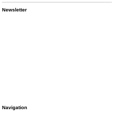
Newsletter
Navigation