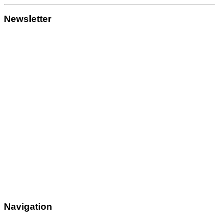
Newsletter
Navigation