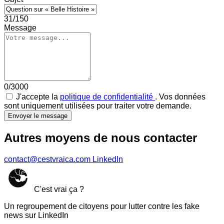
31/150
Message
0/3000
J'accepte la
politique de confidentialité
. Vos données
sont uniquement utilisées pour traiter votre demande.
Envoyer le message
Autres moyens de nous contacter
contact@cestvraica.com
LinkedIn
C'est vrai ça ?
Un regroupement de citoyens pour lutter contre les fake
news sur LinkedIn