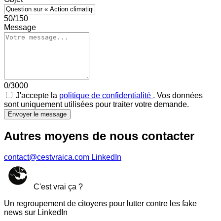
50/150
Message
0/3000
J'accepte la
politique de confidentialité
. Vos données
sont uniquement utilisées pour traiter votre demande.
Envoyer le message
Autres moyens de nous contacter
contact@cestvraica.com
LinkedIn
C'est vrai ça ?
Un regroupement de citoyens pour lutter contre les fake
news sur LinkedIn