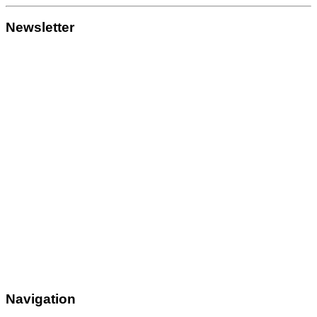
Newsletter
Navigation