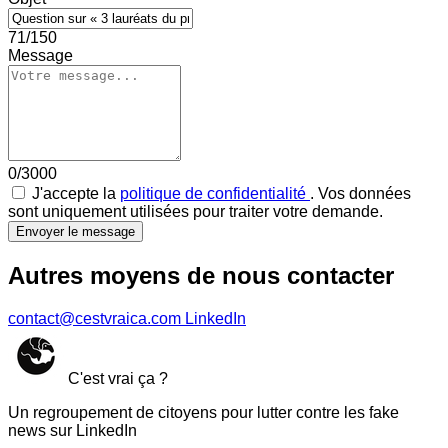
71/150
Message
0/3000
J'accepte la
politique de confidentialité
. Vos données
sont uniquement utilisées pour traiter votre demande.
Envoyer le message
Autres moyens de nous contacter
contact@cestvraica.com
LinkedIn
C'est vrai ça ?
Un regroupement de citoyens pour lutter contre les fake
news sur LinkedIn