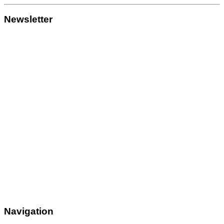
Newsletter
Navigation