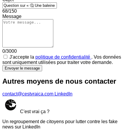
68/150
Message
0/3000
J'accepte la
politique de confidentialité
. Vos données
sont uniquement utilisées pour traiter votre demande.
Envoyer le message
Autres moyens de nous contacter
contact@cestvraica.com
LinkedIn
C'est vrai ça ?
Un regroupement de citoyens pour lutter contre les fake
news sur LinkedIn