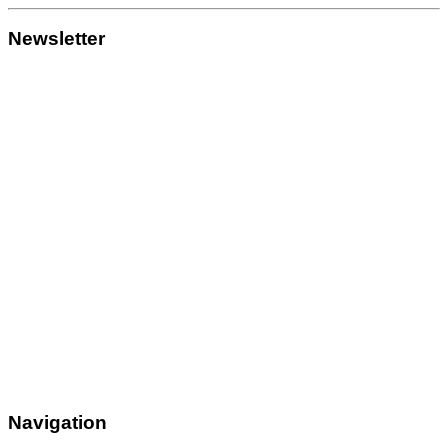
Newsletter
Navigation