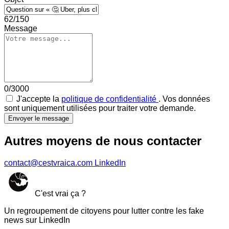
62/150
Message
0/3000
J'accepte la
politique de confidentialité
. Vos données
sont uniquement utilisées pour traiter votre demande.
Envoyer le message
Autres moyens de nous contacter
contact@cestvraica.com
LinkedIn
C'est vrai ça ?
Un regroupement de citoyens pour lutter contre les fake
news sur LinkedIn