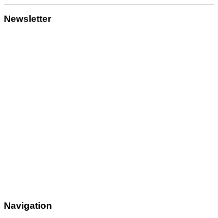
Newsletter
Navigation