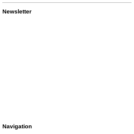
Newsletter
Navigation