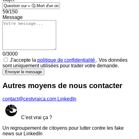
59/150
Message
0/3000
J'accepte la
politique de confidentialité
. Vos données
sont uniquement utilisées pour traiter votre demande.
Envoyer le message
Autres moyens de nous contacter
contact@cestvraica.com
LinkedIn
C'est vrai ça ?
Un regroupement de citoyens pour lutter contre les fake
news sur LinkedIn