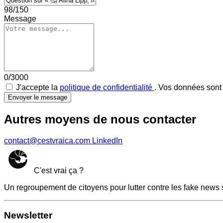
98/150
Message
0/3000
J'accepte la
politique de confidentialité
. Vos données sont 
Envoyer le message
Autres moyens de nous contacter
contact@cestvraica.com
LinkedIn
C'est vrai ça ?
Un regroupement de citoyens pour lutter contre les fake news 
Newsletter