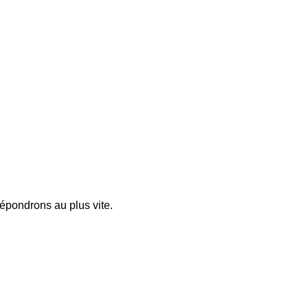
pondrons au plus vite.