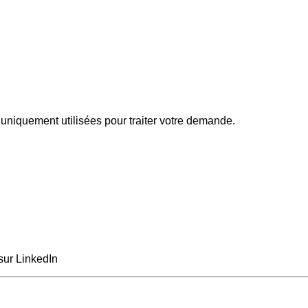
uniquement utilisées pour traiter votre demande.
sur LinkedIn