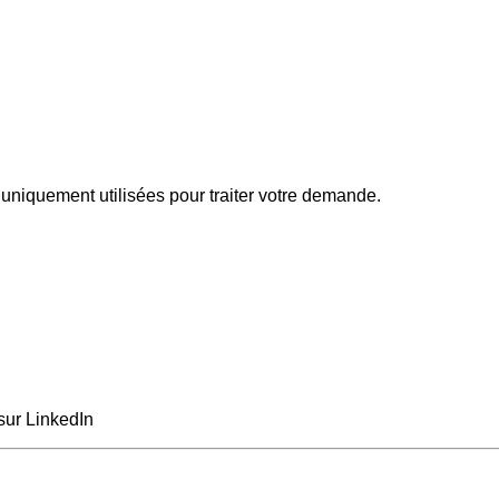
uniquement utilisées pour traiter votre demande.
sur LinkedIn