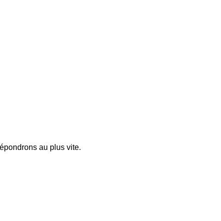
pondrons au plus vite.