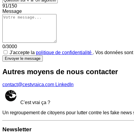
91/150
Message
0/3000
J'accepte la
politique de confidentialité
. Vos données sont 
Envoyer le message
Autres moyens de nous contacter
contact@cestvraica.com
LinkedIn
C'est vrai ça ?
Un regroupement de citoyens pour lutter contre les fake news 
Newsletter