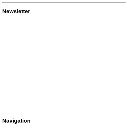
Newsletter
Navigation