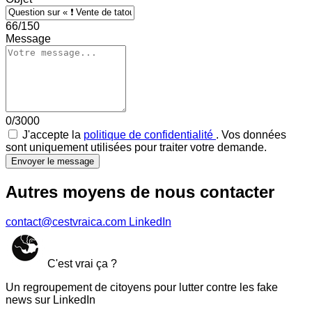
66/150
Message
0/3000
J'accepte la
politique de confidentialité
. Vos données
sont uniquement utilisées pour traiter votre demande.
Envoyer le message
Autres moyens de nous contacter
contact@cestvraica.com
LinkedIn
C'est vrai ça ?
Un regroupement de citoyens pour lutter contre les fake
news sur LinkedIn