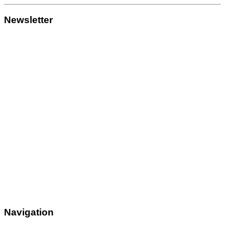
Newsletter
Navigation