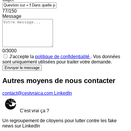
77/150
Message
0/3000
J'accepte la
politique de confidentialité
. Vos données
sont uniquement utilisées pour traiter votre demande.
Envoyer le message
Autres moyens de nous contacter
contact@cestvraica.com
LinkedIn
C'est vrai ça ?
Un regroupement de citoyens pour lutter contre les fake
news sur LinkedIn