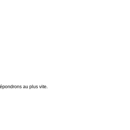
pondrons au plus vite.