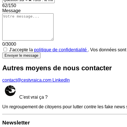
62/150
Message
0/3000
J'accepte la
politique de confidentialité
. Vos données sont 
Envoyer le message
Autres moyens de nous contacter
contact@cestvraica.com
LinkedIn
C'est vrai ça ?
Un regroupement de citoyens pour lutter contre les fake news 
Newsletter