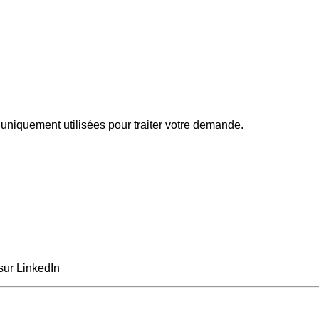
uniquement utilisées pour traiter votre demande.
sur LinkedIn