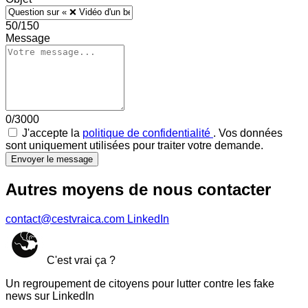
50/150
Message
0/3000
J'accepte la
politique de confidentialité
. Vos données
sont uniquement utilisées pour traiter votre demande.
Envoyer le message
Autres moyens de nous contacter
contact@cestvraica.com
LinkedIn
C'est vrai ça ?
Un regroupement de citoyens pour lutter contre les fake
news sur LinkedIn