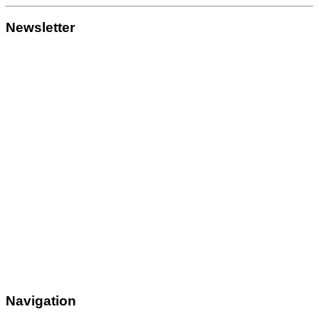
Newsletter
Navigation