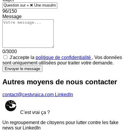
96/150
Message
0/3000
J'accepte la
politique de confidentialité
. Vos données
sont uniquement utilisées pour traiter votre demande.
Envoyer le message
Autres moyens de nous contacter
contact@cestvraica.com
LinkedIn
C'est vrai ça ?
Un regroupement de citoyens pour lutter contre les fake
news sur LinkedIn