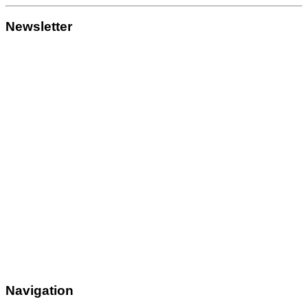
Newsletter
Navigation