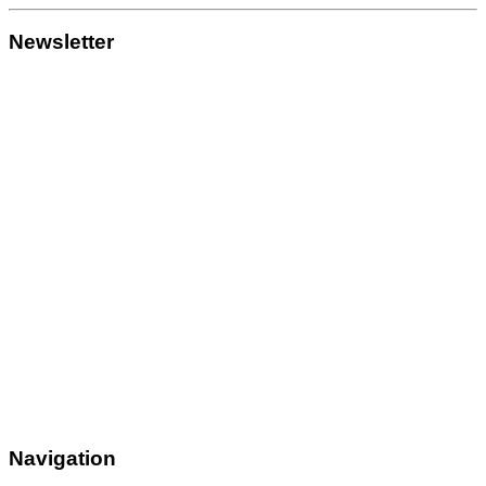
Newsletter
Navigation