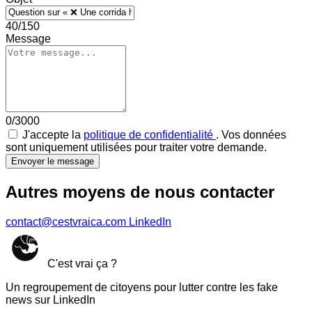
40/150
Message
0/3000
J'accepte la
politique de confidentialité
. Vos données
sont uniquement utilisées pour traiter votre demande.
Envoyer le message
Autres moyens de nous contacter
contact@cestvraica.com
LinkedIn
C'est vrai ça ?
Un regroupement de citoyens pour lutter contre les fake
news sur LinkedIn