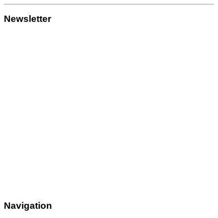
Newsletter
Navigation