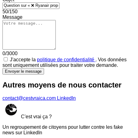
50/150
Message
0/3000
J'accepte la
politique de confidentialité
. Vos données
sont uniquement utilisées pour traiter votre demande.
Envoyer le message
Autres moyens de nous contacter
contact@cestvraica.com
LinkedIn
C'est vrai ça ?
Un regroupement de citoyens pour lutter contre les fake
news sur LinkedIn