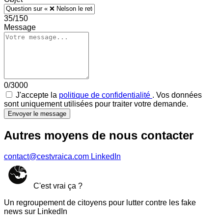
35/150
Message
0/3000
J'accepte la
politique de confidentialité
. Vos données
sont uniquement utilisées pour traiter votre demande.
Envoyer le message
Autres moyens de nous contacter
contact@cestvraica.com
LinkedIn
C'est vrai ça ?
Un regroupement de citoyens pour lutter contre les fake
news sur LinkedIn