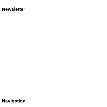
Newsletter
Navigation