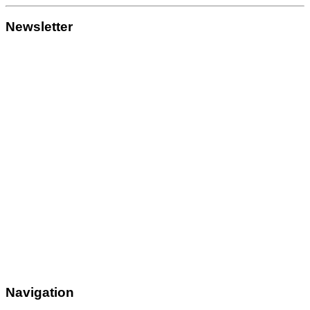
Newsletter
Navigation