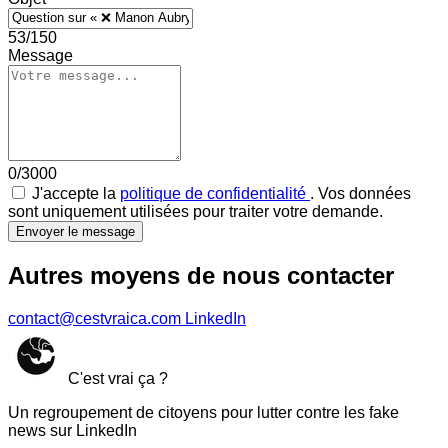
53/150
Message
0/3000
J'accepte la
politique de confidentialité
. Vos données
sont uniquement utilisées pour traiter votre demande.
Envoyer le message
Autres moyens de nous contacter
contact@cestvraica.com
LinkedIn
C'est vrai ça ?
Un regroupement de citoyens pour lutter contre les fake
news sur LinkedIn