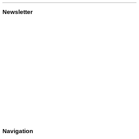
Newsletter
Navigation