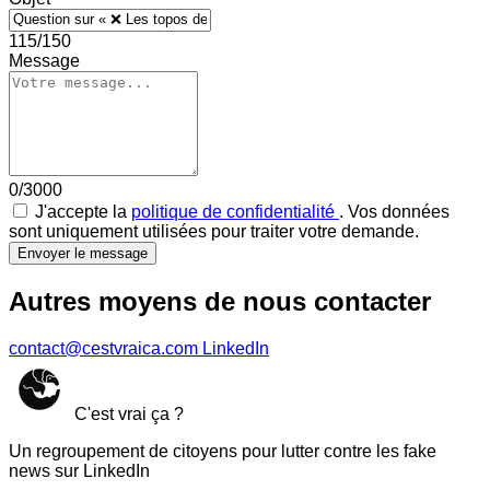
115/150
Message
0/3000
J'accepte la
politique de confidentialité
. Vos données
sont uniquement utilisées pour traiter votre demande.
Envoyer le message
Autres moyens de nous contacter
contact@cestvraica.com
LinkedIn
C'est vrai ça ?
Un regroupement de citoyens pour lutter contre les fake
news sur LinkedIn