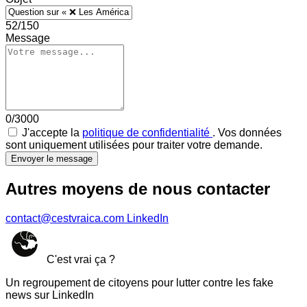
52/150
Message
0/3000
J'accepte la
politique de confidentialité
. Vos données
sont uniquement utilisées pour traiter votre demande.
Envoyer le message
Autres moyens de nous contacter
contact@cestvraica.com
LinkedIn
C'est vrai ça ?
Un regroupement de citoyens pour lutter contre les fake
news sur LinkedIn