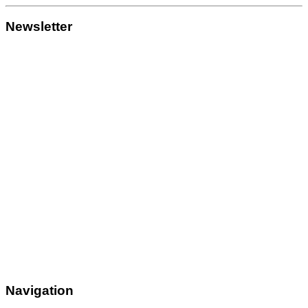
Newsletter
Navigation