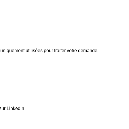
uniquement utilisées pour traiter votre demande.
sur LinkedIn