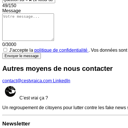
49/150
Message
0/3000
J'accepte la
politique de confidentialité
. Vos données sont 
Envoyer le message
Autres moyens de nous contacter
contact@cestvraica.com
LinkedIn
C'est vrai ça ?
Un regroupement de citoyens pour lutter contre les fake news 
Newsletter