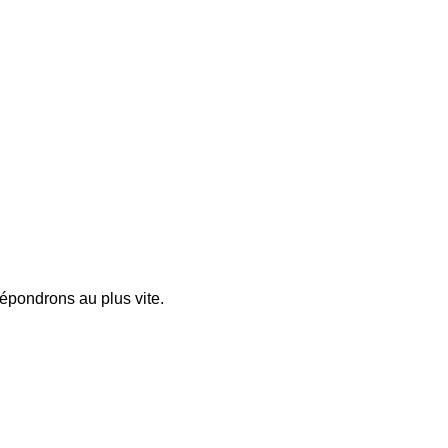
pondrons au plus vite.