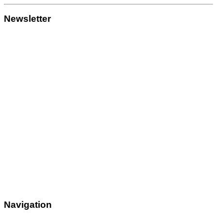
Newsletter
Navigation