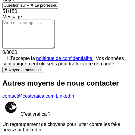
51/150
Message
0/3000
J'accepte la
politique de confidentialité
. Vos données
sont uniquement utilisées pour traiter votre demande.
Envoyer le message
Autres moyens de nous contacter
contact@cestvraica.com
LinkedIn
C'est vrai ça ?
Un regroupement de citoyens pour lutter contre les fake
news sur LinkedIn