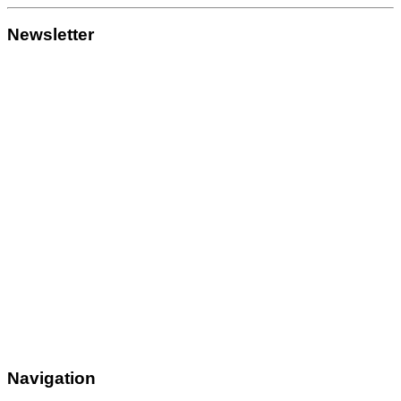
Newsletter
Navigation