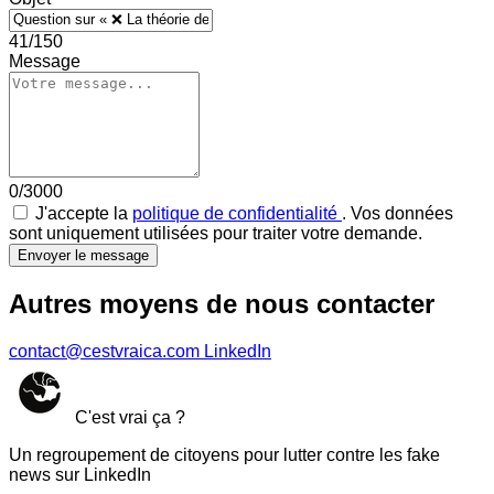
41/150
Message
0/3000
J'accepte la
politique de confidentialité
. Vos données
sont uniquement utilisées pour traiter votre demande.
Envoyer le message
Autres moyens de nous contacter
contact@cestvraica.com
LinkedIn
C'est vrai ça ?
Un regroupement de citoyens pour lutter contre les fake
news sur LinkedIn