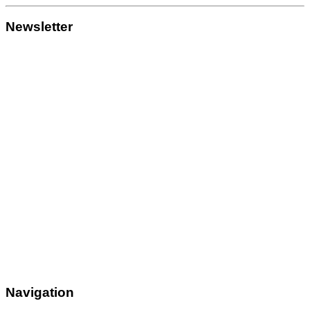
Newsletter
Navigation