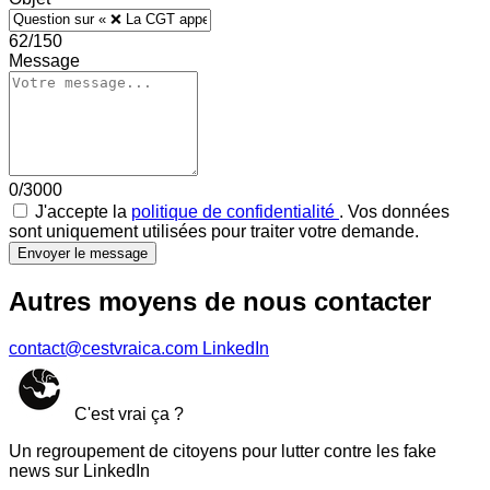
62/150
Message
0/3000
J'accepte la
politique de confidentialité
. Vos données
sont uniquement utilisées pour traiter votre demande.
Envoyer le message
Autres moyens de nous contacter
contact@cestvraica.com
LinkedIn
C'est vrai ça ?
Un regroupement de citoyens pour lutter contre les fake
news sur LinkedIn