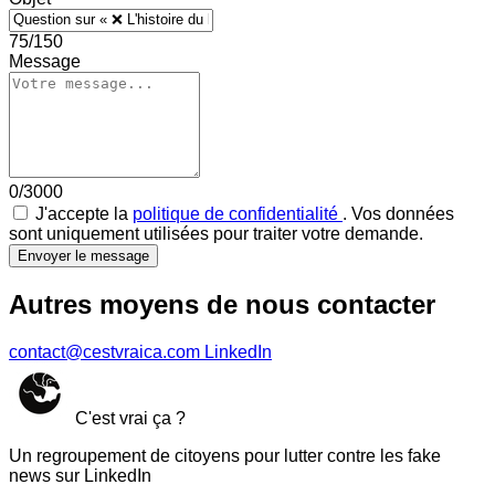
75/150
Message
0/3000
J'accepte la
politique de confidentialité
. Vos données
sont uniquement utilisées pour traiter votre demande.
Envoyer le message
Autres moyens de nous contacter
contact@cestvraica.com
LinkedIn
C'est vrai ça ?
Un regroupement de citoyens pour lutter contre les fake
news sur LinkedIn