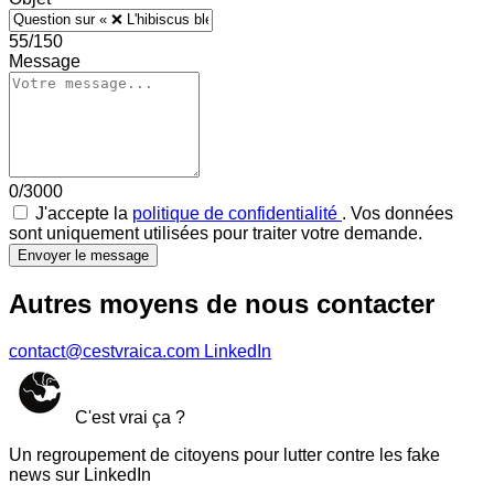
55/150
Message
0/3000
J'accepte la
politique de confidentialité
. Vos données
sont uniquement utilisées pour traiter votre demande.
Envoyer le message
Autres moyens de nous contacter
contact@cestvraica.com
LinkedIn
C'est vrai ça ?
Un regroupement de citoyens pour lutter contre les fake
news sur LinkedIn