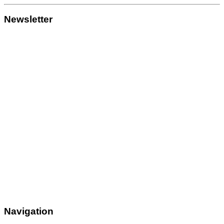
Newsletter
Navigation