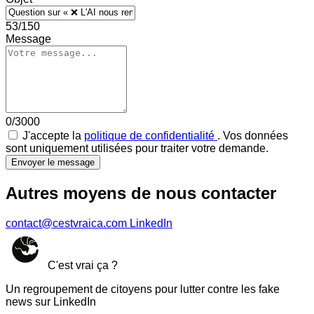
53/150
Message
0/3000
J'accepte la
politique de confidentialité
. Vos données
sont uniquement utilisées pour traiter votre demande.
Envoyer le message
Autres moyens de nous contacter
contact@cestvraica.com
LinkedIn
C'est vrai ça ?
Un regroupement de citoyens pour lutter contre les fake
news sur LinkedIn