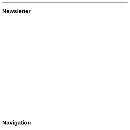
Newsletter
Navigation