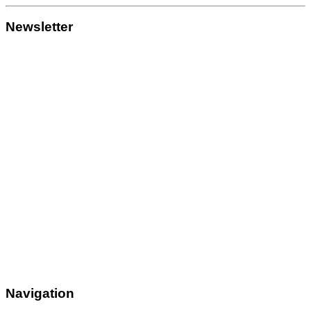
Newsletter
Navigation