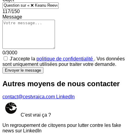
117/150
Message
0/3000
J'accepte la
politique de confidentialité
. Vos données
sont uniquement utilisées pour traiter votre demande.
Envoyer le message
Autres moyens de nous contacter
contact@cestvraica.com
LinkedIn
C'est vrai ça ?
Un regroupement de citoyens pour lutter contre les fake
news sur LinkedIn