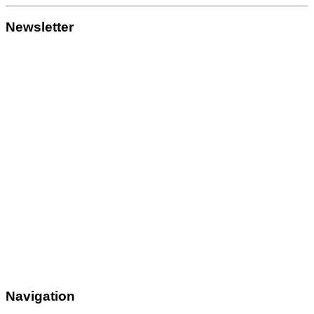
Newsletter
Navigation