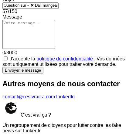
57/150
Message
0/3000
J'accepte la
politique de confidentialité
. Vos données
sont uniquement utilisées pour traiter votre demande.
Envoyer le message
Autres moyens de nous contacter
contact@cestvraica.com
LinkedIn
C'est vrai ça ?
Un regroupement de citoyens pour lutter contre les fake
news sur LinkedIn