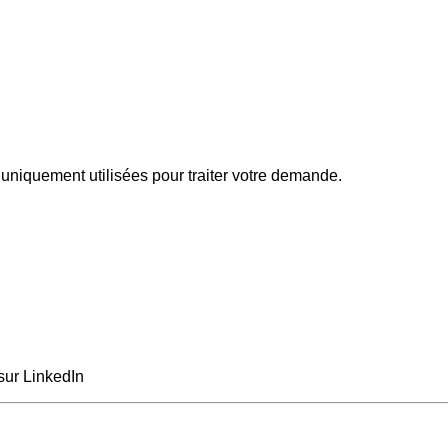
uniquement utilisées pour traiter votre demande.
sur LinkedIn