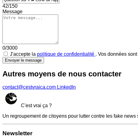
42/150
Message
0/3000
J'accepte la
politique de confidentialité
. Vos données sont 
Envoyer le message
Autres moyens de nous contacter
contact@cestvraica.com
LinkedIn
C'est vrai ça ?
Un regroupement de citoyens pour lutter contre les fake news 
Newsletter