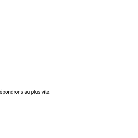
pondrons au plus vite.