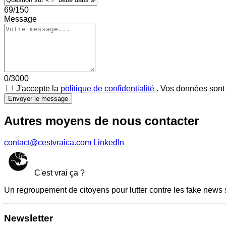
69/150
Message
0/3000
J'accepte la
politique de confidentialité
. Vos données sont 
Envoyer le message
Autres moyens de nous contacter
contact@cestvraica.com
LinkedIn
C'est vrai ça ?
Un regroupement de citoyens pour lutter contre les fake news 
Newsletter