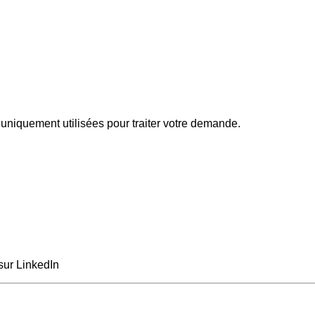
uniquement utilisées pour traiter votre demande.
sur LinkedIn