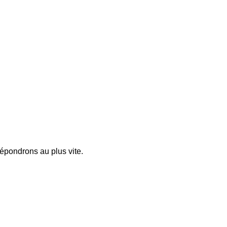
pondrons au plus vite.