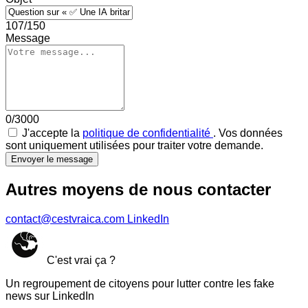
107/150
Message
0/3000
J'accepte la
politique de confidentialité
. Vos données
sont uniquement utilisées pour traiter votre demande.
Envoyer le message
Autres moyens de nous contacter
contact@cestvraica.com
LinkedIn
C'est vrai ça ?
Un regroupement de citoyens pour lutter contre les fake
news sur LinkedIn