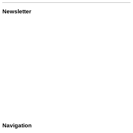
Newsletter
Navigation