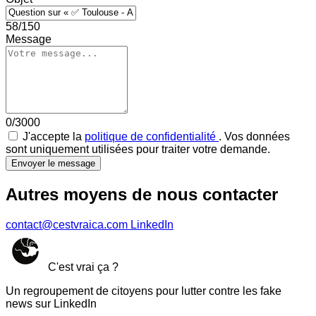
58/150
Message
0/3000
J'accepte la
politique de confidentialité
. Vos données
sont uniquement utilisées pour traiter votre demande.
Envoyer le message
Autres moyens de nous contacter
contact@cestvraica.com
LinkedIn
C'est vrai ça ?
Un regroupement de citoyens pour lutter contre les fake
news sur LinkedIn