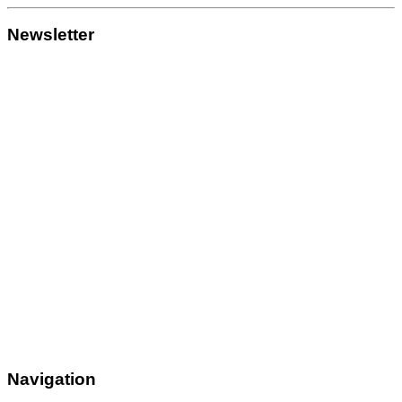
Newsletter
Navigation