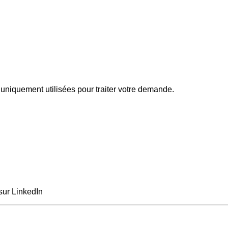
uniquement utilisées pour traiter votre demande.
sur LinkedIn