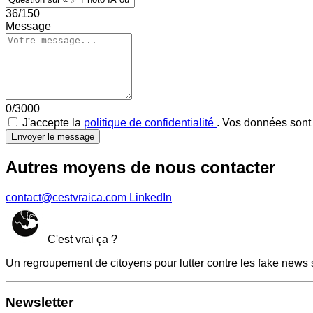
36/150
Message
0/3000
J'accepte la
politique de confidentialité
. Vos données sont 
Envoyer le message
Autres moyens de nous contacter
contact@cestvraica.com
LinkedIn
C'est vrai ça ?
Un regroupement de citoyens pour lutter contre les fake news 
Newsletter