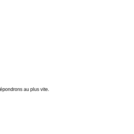
pondrons au plus vite.