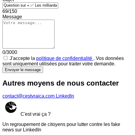
69/150
Message
0/3000
J'accepte la
politique de confidentialité
. Vos données
sont uniquement utilisées pour traiter votre demande.
Envoyer le message
Autres moyens de nous contacter
contact@cestvraica.com
LinkedIn
C'est vrai ça ?
Un regroupement de citoyens pour lutter contre les fake
news sur LinkedIn