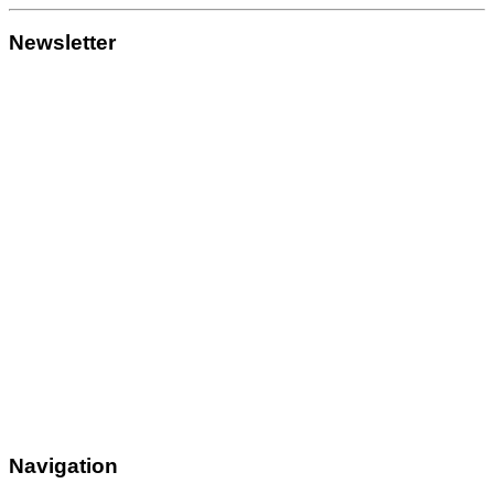
Newsletter
Navigation